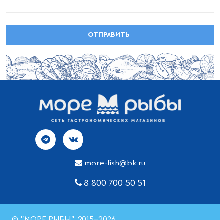
more-fish@bk.ru
8 800 700 50 51
© "МОРЕ РЫБЫ", 2015-2026