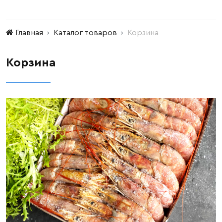
Главная
Каталог товаров
Корзина
Корзина