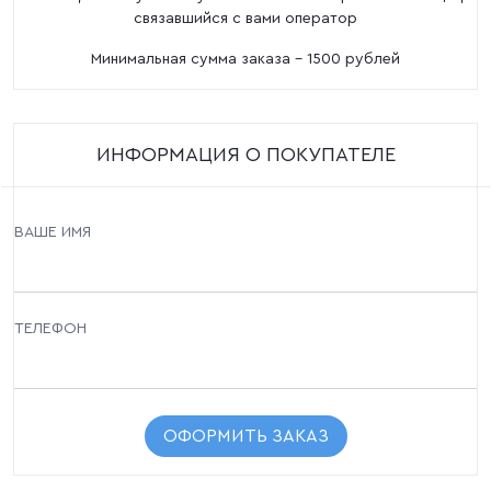
связавшийся с вами оператор
Минимальная сумма заказа - 1500 рублей
ИНФОРМАЦИЯ О ПОКУПАТЕЛЕ
ВАШЕ ИМЯ
ТЕЛЕФОН
ОФОРМИТЬ ЗАКАЗ