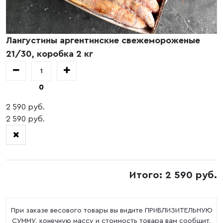
Лангустины аргентинские свежемороженые
21/30, коробка 2 кг
0
2 590 руб.
2 590 руб.
Итого: 2 590 руб.
При заказе весового товары вы видите ПРИБЛИЗИТЕЛЬНУЮ
СУММУ, конечную массу и стоимость товара вам сообщит,