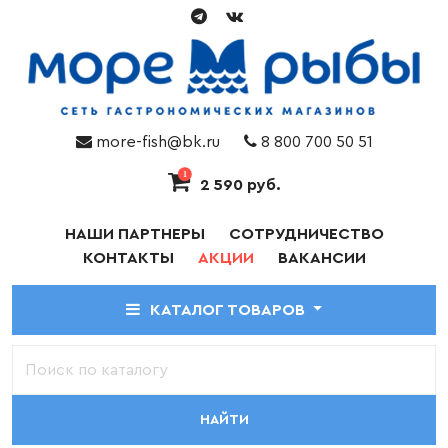
more-fish@bk.ru
8 800 700 50 51
1
2 590 руб.
НАШИ ПАРТНЕРЫ
СОТРУДНИЧЕСТВО
КОНТАКТЫ
АКЦИИ
ВАКАНСИИ
КАТАЛОГ ТОВАРОВ
НАЙТИ