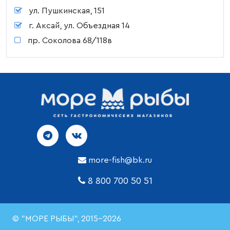
ул. Пушкинская, 151
г. Аксай, ул. Объездная 14
пр. Соколова 68/118в
more-fish@bk.ru
8 800 700 50 51
© "МОРЕ РЫБЫ", 2015-2026