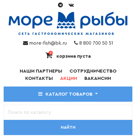
more-fish@bk.ru
8 800 700 50 51
0
корзина пуста
НАШИ ПАРТНЕРЫ
СОТРУДНИЧЕСТВО
КОНТАКТЫ
АКЦИИ
ВАКАНСИИ
КАТАЛОГ ТОВАРОВ
НАЙТИ