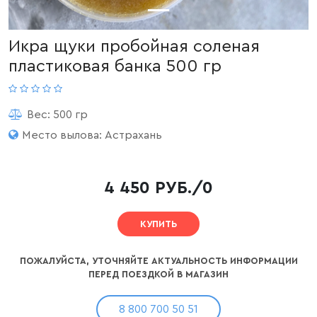
Икра щуки пробойная соленая
пластиковая банка 500 гр
Вес: 500 гр
Место вылова: Астрахань
4 450 РУБ./0
КУПИТЬ
ПОЖАЛУЙСТА, УТОЧНЯЙТЕ АКТУАЛЬНОСТЬ ИНФОРМАЦИИ
ПЕРЕД ПОЕЗДКОЙ В МАГАЗИН
8 800 700 50 51