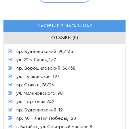
НАЛИЧИЕ В МАГАЗИНАХ
ОТЗЫВЫ (0)
пр. Будённовский, 90/133
ул. 22-я Линия, 1/7
пр. Ворошиловский, 36/38
ул. Пушкинская, 197
пр. Стачки, 76/26
ул. Малиновского, 98
ул. Портовая 242
пр. Буденновский, 12
пр. 40 - Летия Победы, 120
г. Батайск, ул. Северный массив, 8