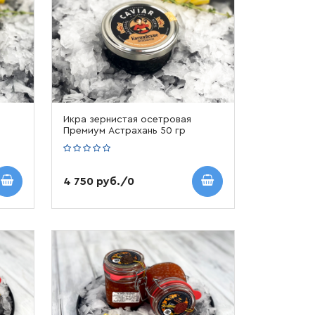
Икра зернистая осетровая
Премиум Астрахань 50 гр
4 750 руб./0