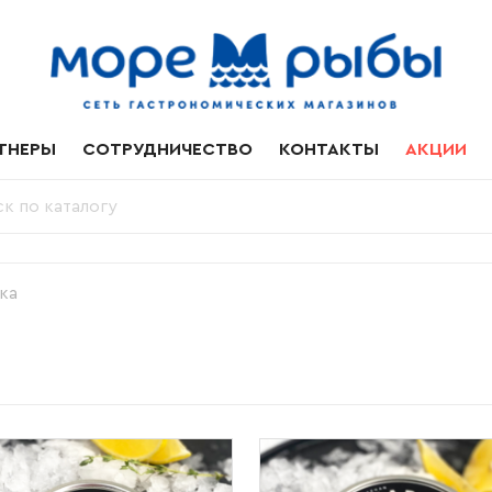
ТНЕРЫ
СОТРУДНИЧЕСТВО
КОНТАКТЫ
АКЦИИ
ка