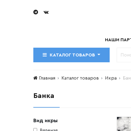
НАШИ ПАР
КАТАЛОГ ТОВАРОВ
Главная
Каталог товаров
Икра
Бан
Банка
Вид икры
Вяленая