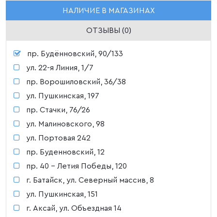
НАЛИЧИЕ В МАГАЗИНАХ
ОТЗЫВЫ (0)
пр. Будённовский, 90/133
ул. 22-я Линия, 1/7
пр. Ворошиловский, 36/38
ул. Пушкинская, 197
пр. Стачки, 76/26
ул. Малиновского, 98
ул. Портовая 242
пр. Буденновский, 12
пр. 40 - Летия Победы, 120
г. Батайск, ул. Северный массив, 8
ул. Пушкинская, 151
г. Аксай, ул. Объездная 14