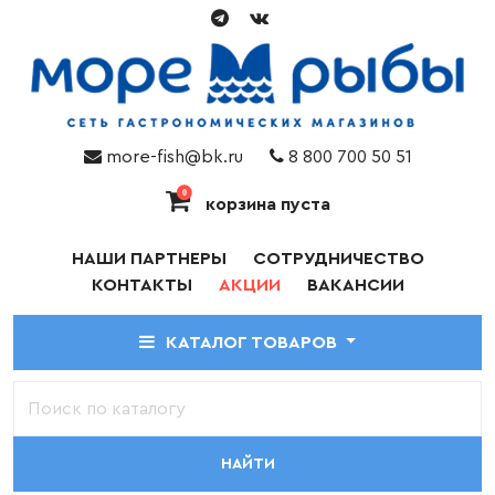
more-fish@bk.ru
8 800 700 50 51
0
корзина пуста
НАШИ ПАРТНЕРЫ
СОТРУДНИЧЕСТВО
КОНТАКТЫ
АКЦИИ
ВАКАНСИИ
КАТАЛОГ ТОВАРОВ
НАЙТИ