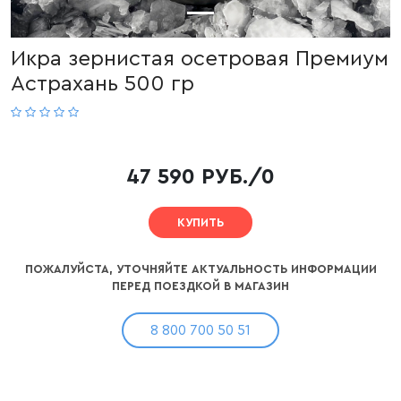
Икра зернистая осетровая Премиум
Астрахань 500 гр
47 590 РУБ./0
КУПИТЬ
ПОЖАЛУЙСТА, УТОЧНЯЙТЕ АКТУАЛЬНОСТЬ ИНФОРМАЦИИ
ПЕРЕД ПОЕЗДКОЙ В МАГАЗИН
8 800 700 50 51