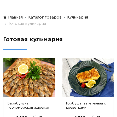
Главная
Каталог товаров
Кулинария
Готовая кулинария
Готовая кулинария
Барабулька
Горбуша, запеченная с
черноморская жареная
креветками