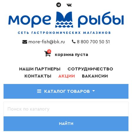
more-fish@bk.ru
8 800 700 50 51
0
корзина пуста
НАШИ ПАРТНЕРЫ
СОТРУДНИЧЕСТВО
КОНТАКТЫ
АКЦИИ
ВАКАНСИИ
КАТАЛОГ ТОВАРОВ
НАЙТИ