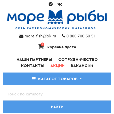
more-fish@bk.ru
8 800 700 50 51
0
корзина пуста
НАШИ ПАРТНЕРЫ
СОТРУДНИЧЕСТВО
КОНТАКТЫ
АКЦИИ
ВАКАНСИИ
КАТАЛОГ ТОВАРОВ
НАЙТИ