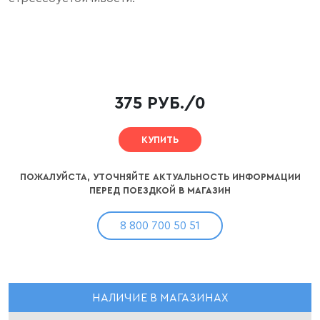
375 РУБ./0
КУПИТЬ
ПОЖАЛУЙСТА, УТОЧНЯЙТЕ АКТУАЛЬНОСТЬ ИНФОРМАЦИИ
ПЕРЕД ПОЕЗДКОЙ В МАГАЗИН
8 800 700 50 51
НАЛИЧИЕ В МАГАЗИНАХ