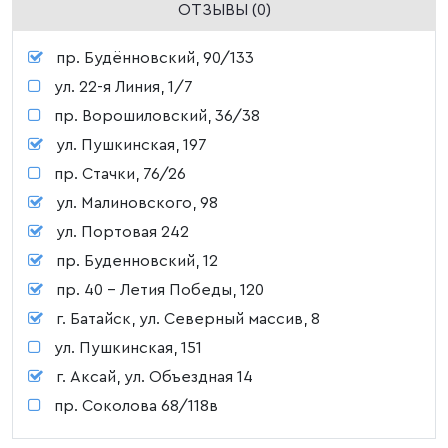
ОТЗЫВЫ (0)
пр. Будённовский, 90/133
ул. 22-я Линия, 1/7
пр. Ворошиловский, 36/38
ул. Пушкинская, 197
пр. Стачки, 76/26
ул. Малиновского, 98
ул. Портовая 242
пр. Буденновский, 12
пр. 40 - Летия Победы, 120
г. Батайск, ул. Северный массив, 8
ул. Пушкинская, 151
г. Аксай, ул. Объездная 14
пр. Соколова 68/118в