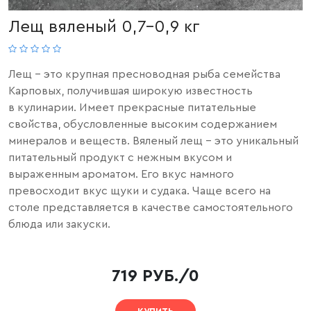
Лещ вяленый 0,7-0,9 кг
Лещ - это крупная пресноводная рыба семейства
Карповых, получившая широкую известность
в
кулинарии.
Имеет прекрасные питательные
свойства, обусловленные высоким содержанием
минералов и веществ. Вяленый лещ - это уникальный
питательный продукт с нежным вкусом и
выраженным ароматом.
Его вкус
намного
превосходит вкус щуки и судака. Чаще всего на
столе представляется в качестве самостоятельного
блюда или закуски.
719 РУБ./0