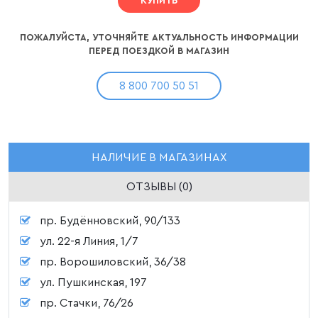
КУПИТЬ
ПОЖАЛУЙСТА, УТОЧНЯЙТЕ АКТУАЛЬНОСТЬ ИНФОРМАЦИИ
ПЕРЕД ПОЕЗДКОЙ В МАГАЗИН
8 800 700 50 51
НАЛИЧИЕ В МАГАЗИНАХ
ОТЗЫВЫ (0)
пр. Будённовский, 90/133
ул. 22-я Линия, 1/7
пр. Ворошиловский, 36/38
ул. Пушкинская, 197
пр. Стачки, 76/26