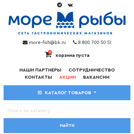
more-fish@bk.ru
8 800 700 50 51
0
корзина пуста
НАШИ ПАРТНЕРЫ
СОТРУДНИЧЕСТВО
КОНТАКТЫ
АКЦИИ
ВАКАНСИИ
КАТАЛОГ ТОВАРОВ
НАЙТИ