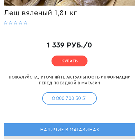
Лещ вяленый 1,8+ кг
1 339 РУБ./0
КУПИТЬ
ПОЖАЛУЙСТА, УТОЧНЯЙТЕ АКТУАЛЬНОСТЬ ИНФОРМАЦИИ
ПЕРЕД ПОЕЗДКОЙ В МАГАЗИН
8 800 700 50 51
НАЛИЧИЕ В МАГАЗИНАХ