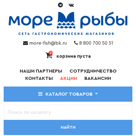
more-fish@bk.ru
8 800 700 50 51
0
корзина пуста
НАШИ ПАРТНЕРЫ
СОТРУДНИЧЕСТВО
КОНТАКТЫ
АКЦИИ
ВАКАНСИИ
КАТАЛОГ ТОВАРОВ
НАЙТИ