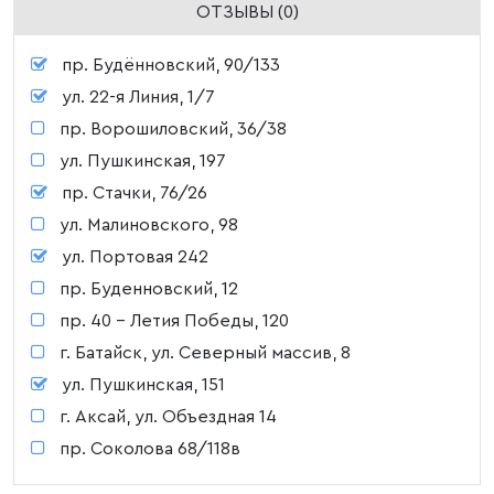
ОТЗЫВЫ (0)
пр. Будённовский, 90/133
ул. 22-я Линия, 1/7
пр. Ворошиловский, 36/38
ул. Пушкинская, 197
пр. Стачки, 76/26
ул. Малиновского, 98
ул. Портовая 242
пр. Буденновский, 12
пр. 40 - Летия Победы, 120
г. Батайск, ул. Северный массив, 8
ул. Пушкинская, 151
г. Аксай, ул. Объездная 14
пр. Соколова 68/118в